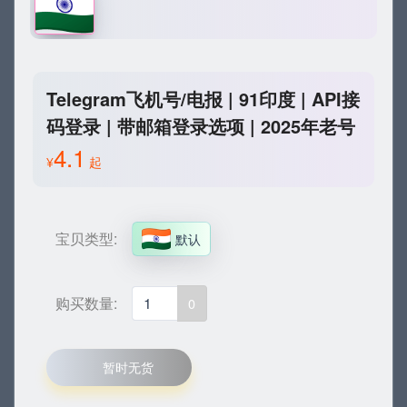
Telegram飞机号/电报 | 91印度 | API接
码登录 | 带邮箱登录选项 | 2025年老号
4.1
¥
起
宝贝类型:
默认
购买数量:
0
暂时无货