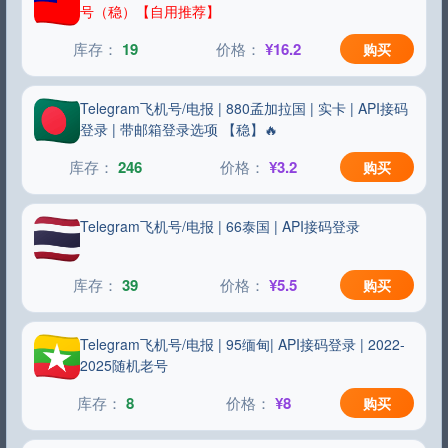
号（稳）【自用推荐】
19
¥16.2
购买
Telegram飞机号/电报 | 880孟加拉国 | 实卡 | API接码
登录 | 带邮箱登录选项 【稳】🔥
246
¥3.2
购买
Telegram飞机号/电报 | 66泰国 | API接码登录
39
¥5.5
购买
Telegram飞机号/电报 | 95缅甸| API接码登录 | 2022-
2025随机老号
8
¥8
购买