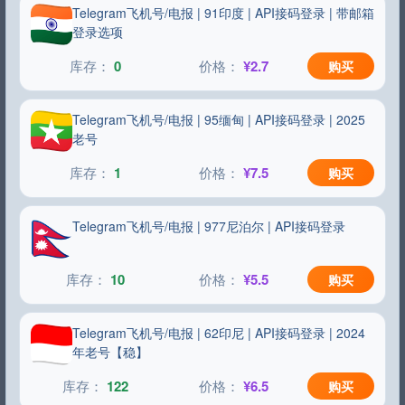
Telegram飞机号/电报 | 91印度 | API接码登录 | 带邮箱
登录选项
0
¥2.7
购买
Telegram飞机号/电报 | 95缅甸 | API接码登录 | 2025
老号
1
¥7.5
购买
Telegram飞机号/电报 | 977尼泊尔 | API接码登录
10
¥5.5
购买
Telegram飞机号/电报 | 62印尼 | API接码登录 | 2024
年老号【稳】
122
¥6.5
购买