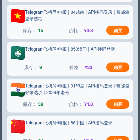
Telegram飞机号/电报 | 84越南 | API接码登录 | 带邮箱
登录选项
15
¥4.8
购买
Telegram飞机号/电报 | 853澳门 | API接码登录
9
¥23
购买
Telegram飞机号/电报 | 91印度 | API接码登录 | 带邮箱
登录选项 | 2024年老号
38
¥4.8
购买
Telegram飞机号/电报 | 86中国 | API接码登录