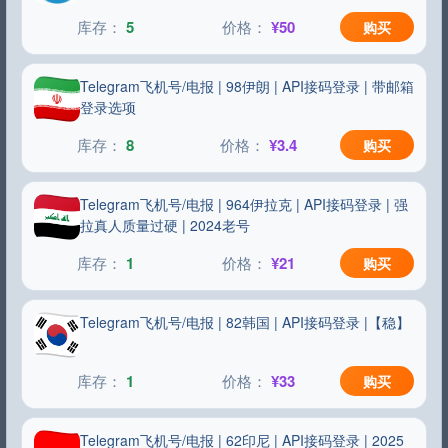
5
¥50
购买
Telegram飞机号/电报 | 98伊朗 | API接码登录 | 带邮箱
登录选项
8
¥3.4
购买
Telegram飞机号/电报 | 964伊拉克 | API接码登录 | 强
拉真人质量过硬 | 2024老号
1
¥21
购买
Telegram飞机号/电报 | 82韩国 | API接码登录 |【稳】
1
¥33
购买
Telegram飞机号/电报 | 62印尼 | API接码登录 | 2025