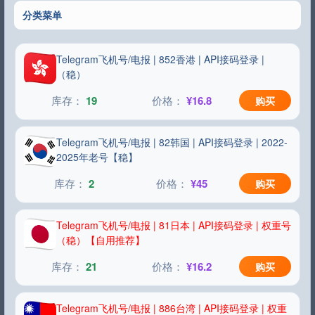
分类菜单
Telegram飞机号/电报 | 852香港 | API接码登录 |
（稳）
19
¥16.8
购买
Telegram飞机号/电报 | 82韩国 | API接码登录 | 2022-
2025年老号【稳】
2
¥45
购买
Telegram飞机号/电报 | 81日本 | API接码登录 | 权重号
（稳）【自用推荐】
21
¥16.2
购买
Telegram飞机号/电报 | 886台湾 | API接码登录 | 权重